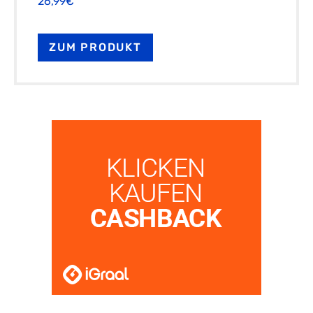
26,99€
ZUM PRODUKT