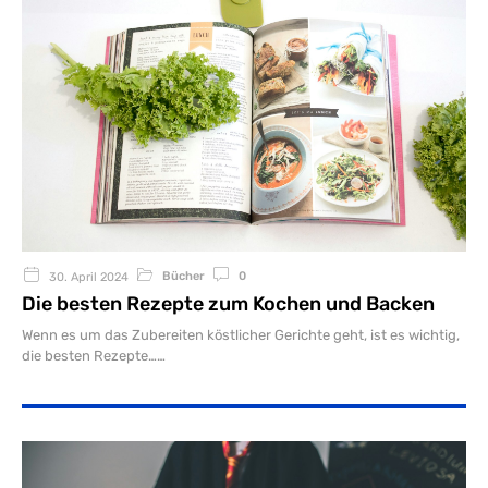
Bücher
0
30. April 2024
Die besten Rezepte zum Kochen und Backen
Wenn es um das Zubereiten köstlicher Gerichte geht, ist es wichtig,
die besten Rezepte…