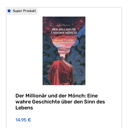
Super Produkt
Der Millionär und der Mönch: Eine
wahre Geschichte über den Sinn des
Lebens
14,95 €