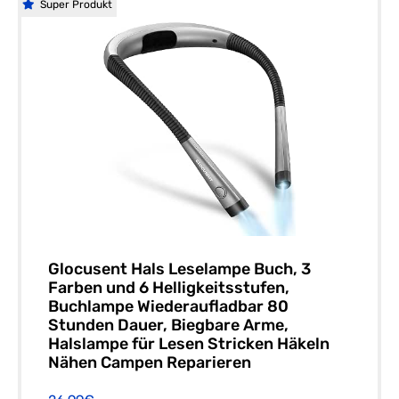
Super Produkt
Glocusent Hals Leselampe Buch, 3
Farben und 6 Helligkeitsstufen,
Buchlampe Wiederaufladbar 80
Stunden Dauer, Biegbare Arme,
Halslampe für Lesen Stricken Häkeln
Nähen Campen Reparieren