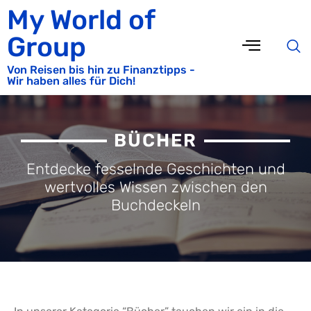
My World of
Group
Von Reisen bis hin zu Finanztipps -
Wir haben alles für Dich!
BÜCHER
Entdecke fesselnde Geschichten und
wertvolles Wissen zwischen den
Buchdeckeln