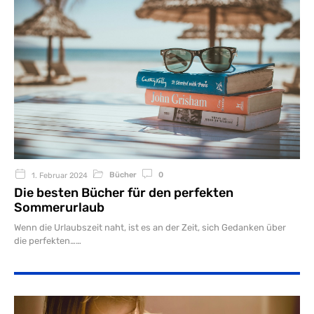
Bücher
0
1. Februar 2024
Die besten Bücher für den perfekten
Sommerurlaub
Wenn die Urlaubszeit naht, ist es an der Zeit, sich Gedanken über
die perfekten…