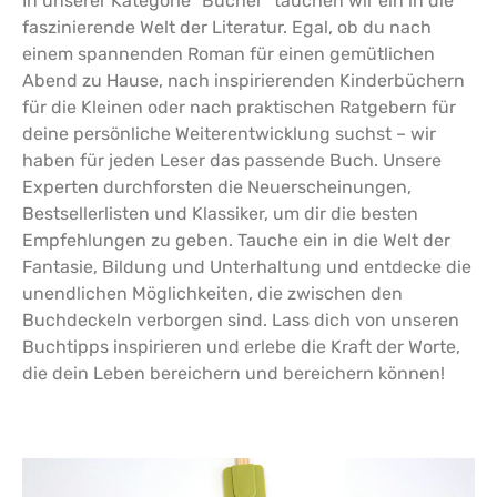
In unserer Kategorie “Bücher” tauchen wir ein in die
faszinierende Welt der Literatur. Egal, ob du nach
einem spannenden Roman für einen gemütlichen
Abend zu Hause, nach inspirierenden Kinderbüchern
für die Kleinen oder nach praktischen Ratgebern für
deine persönliche Weiterentwicklung suchst – wir
haben für jeden Leser das passende Buch. Unsere
Experten durchforsten die Neuerscheinungen,
Bestsellerlisten und Klassiker, um dir die besten
Empfehlungen zu geben. Tauche ein in die Welt der
Fantasie, Bildung und Unterhaltung und entdecke die
unendlichen Möglichkeiten, die zwischen den
Buchdeckeln verborgen sind. Lass dich von unseren
Buchtipps inspirieren und erlebe die Kraft der Worte,
die dein Leben bereichern und bereichern können!