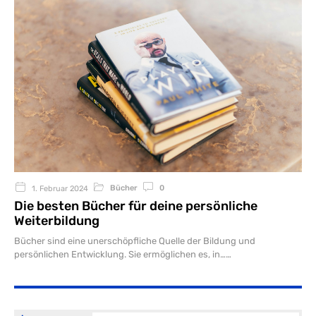
Bücher
0
1. Februar 2024
Die besten Bücher für deine persönliche
Weiterbildung
Bücher sind eine unerschöpfliche Quelle der Bildung und
persönlichen Entwicklung. Sie ermöglichen es, in…