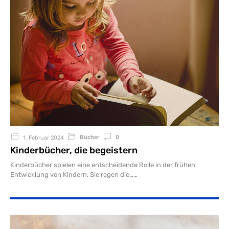
Bücher
0
1. Februar 2024
Kinderbücher, die begeistern
Kinderbücher spielen eine entscheidende Rolle in der frühen
Entwicklung von Kindern. Sie regen die…