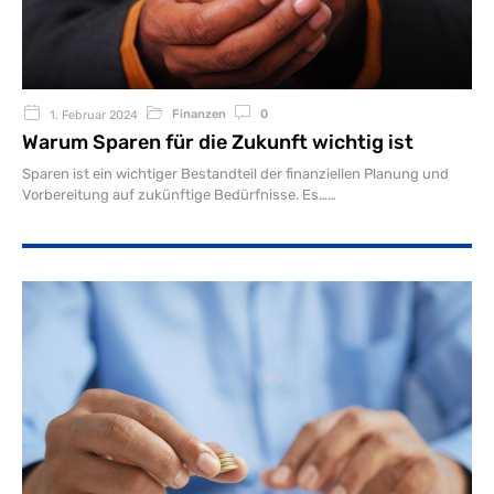
Finanzen
0
1. Februar 2024
Warum Sparen für die Zukunft wichtig ist
Sparen ist ein wichtiger Bestandteil der finanziellen Planung und
Vorbereitung auf zukünftige Bedürfnisse. Es…