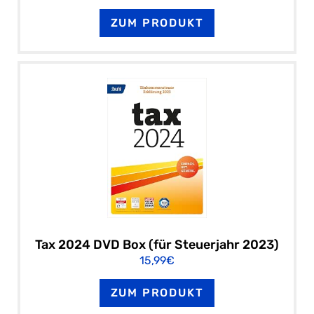
ZUM PRODUKT
Tax 2024 DVD Box (für Steuerjahr 2023)
15,99€
ZUM PRODUKT