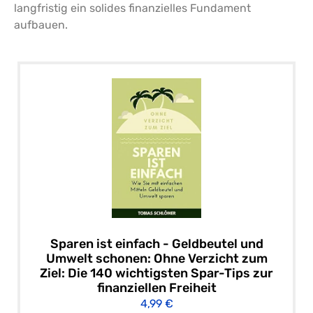
langfristig ein solides finanzielles Fundament
aufbauen.
Sparen ist einfach - Geldbeutel und
Umwelt schonen: Ohne Verzicht zum
Ziel: Die 140 wichtigsten Spar-Tips zur
finanziellen Freiheit
4,99 €