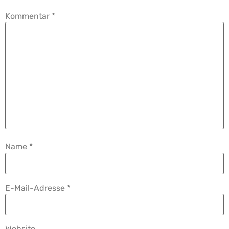
Kommentar
*
Name
*
E-Mail-Adresse
*
Website