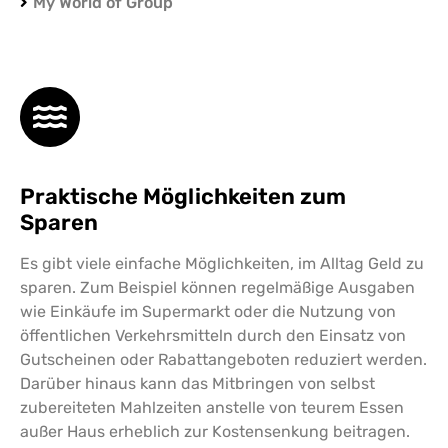
My World of Group
Praktische Möglichkeiten zum
Sparen
Es gibt viele einfache Möglichkeiten, im Alltag Geld zu
sparen. Zum Beispiel können regelmäßige Ausgaben
wie Einkäufe im Supermarkt oder die Nutzung von
öffentlichen Verkehrsmitteln durch den Einsatz von
Gutscheinen oder Rabattangeboten reduziert werden.
Darüber hinaus kann das Mitbringen von selbst
zubereiteten Mahlzeiten anstelle von teurem Essen
außer Haus erheblich zur Kostensenkung beitragen.