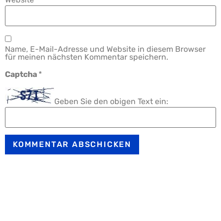
Name, E-Mail-Adresse und Website in diesem Browser
für meinen nächsten Kommentar speichern.
Captcha
*
Geben Sie den obigen Text ein: