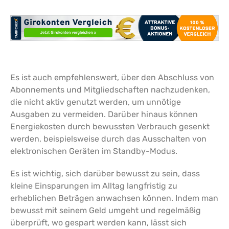
Es ist auch empfehlenswert, über den Abschluss von
Abonnements und Mitgliedschaften nachzudenken,
die nicht aktiv genutzt werden, um unnötige
Ausgaben zu vermeiden. Darüber hinaus können
Energiekosten durch bewussten Verbrauch gesenkt
werden, beispielsweise durch das Ausschalten von
elektronischen Geräten im Standby-Modus.
Es ist wichtig, sich darüber bewusst zu sein, dass
kleine Einsparungen im Alltag langfristig zu
erheblichen Beträgen anwachsen können. Indem man
bewusst mit seinem Geld umgeht und regelmäßig
überprüft, wo gespart werden kann, lässt sich