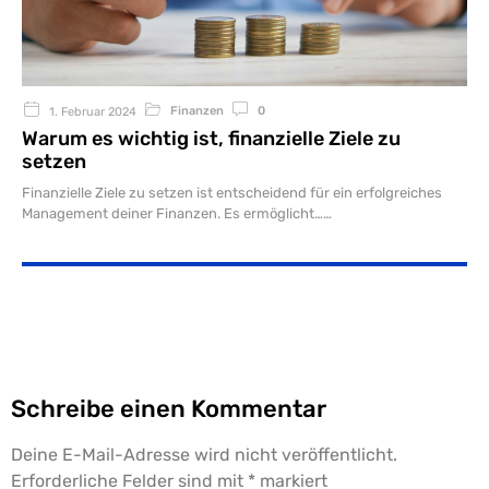
Finanzen
0
1. Februar 2024
Warum es wichtig ist, finanzielle Ziele zu
setzen
Finanzielle Ziele zu setzen ist entscheidend für ein erfolgreiches
Management deiner Finanzen. Es ermöglicht…
Schreibe einen Kommentar
Deine E-Mail-Adresse wird nicht veröffentlicht.
Erforderliche Felder sind mit
*
markiert