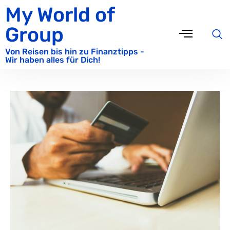
My World of
Group
Von Reisen bis hin zu Finanztipps -
Wir haben alles für Dich!