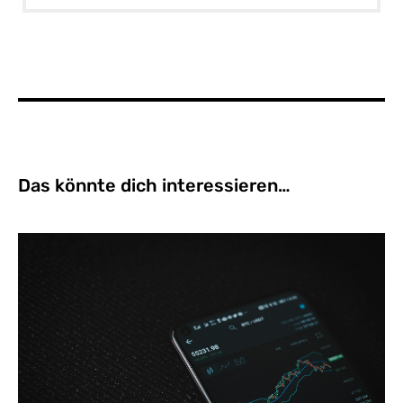
Das könnte dich interessieren…