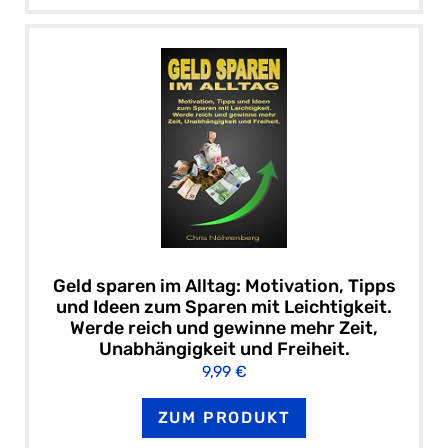
Geld sparen im Alltag: Motivation, Tipps
und Ideen zum Sparen mit Leichtigkeit.
Werde reich und gewinne mehr Zeit,
Unabhängigkeit und Freiheit.
9,99 €
ZUM PRODUKT