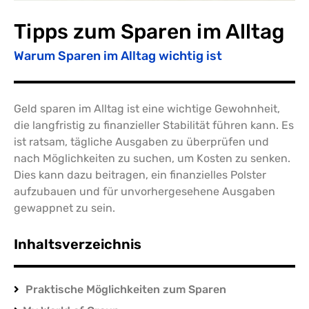
Tipps zum Sparen im Alltag
Warum Sparen im Alltag wichtig ist
Geld sparen im Alltag ist eine wichtige Gewohnheit,
die langfristig zu finanzieller Stabilität führen kann. Es
ist ratsam, tägliche Ausgaben zu überprüfen und
nach Möglichkeiten zu suchen, um Kosten zu senken.
Dies kann dazu beitragen, ein finanzielles Polster
aufzubauen und für unvorhergesehene Ausgaben
gewappnet zu sein.
Inhaltsverzeichnis
Praktische Möglichkeiten zum Sparen