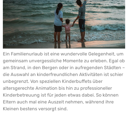
Ein Familienurlaub ist eine wundervolle Gelegenheit, um
gemeinsam unvergessliche Momente zu erleben. Egal ob
am Strand, in den Bergen oder in aufregenden Städten –
die Auswahl an kinderfreundlichen Aktivitäten ist schier
unbegrenzt. Von speziellen Kinderbuffets über
altersgerechte Animation bis hin zu professioneller
Kinderbetreuung ist für jeden etwas dabei. So können
Eltern auch mal eine Auszeit nehmen, während ihre
Kleinen bestens versorgt sind.
Romantische Auszeit zu zweit