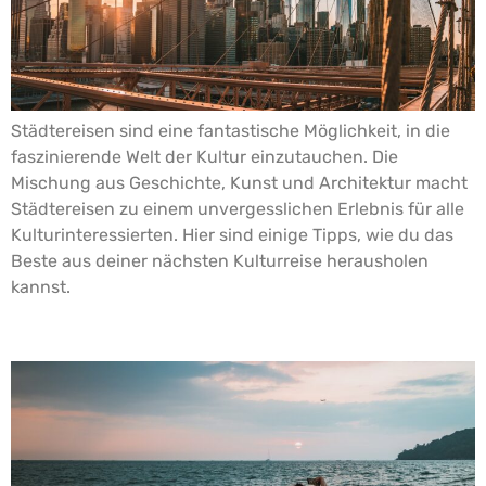
Städtereisen sind eine fantastische Möglichkeit, in die
faszinierende Welt der Kultur einzutauchen. Die
Mischung aus Geschichte, Kunst und Architektur macht
Städtereisen zu einem unvergesslichen Erlebnis für alle
Kulturinteressierten. Hier sind einige Tipps, wie du das
Beste aus deiner nächsten Kulturreise herausholen
kannst.
Familienurlaub mit Spaßgarantie