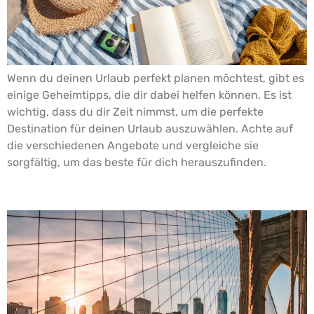
Wenn du deinen Urlaub perfekt planen möchtest, gibt es
einige Geheimtipps, die dir dabei helfen können. Es ist
wichtig, dass du dir Zeit nimmst, um die perfekte
Destination für deinen Urlaub auszuwählen. Achte auf
die verschiedenen Angebote und vergleiche sie
sorgfältig, um das beste für dich herauszufinden.
Städtereisen für Kulturinteressierte