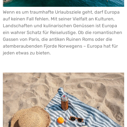
Wenn es um traumhafte Urlaubsziele geht, darf Europa
auf keinen Fall fehlen. Mit seiner Vielfalt an Kulturen,
Landschaften und kulinarischen Genüssen ist Europa
ein wahrer Schatz für Reiselustige. Ob die romantischen
Gassen von Paris, die antiken Ruinen Roms oder die
atemberaubenden Fjorde Norwegens – Europa hat für
jeden etwas zu bieten.
Geheimtipps für den perfekten Urlaub