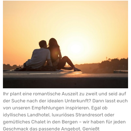
Ihr plant eine romantische Auszeit zu zweit und seid auf
der Suche nach der idealen Unterkunft? Dann lasst euch
von unseren Empfehlungen inspirieren. Egal ob
idyllisches Landhotel, luxuriöses Strandresort oder
gemütliches Chalet in den Bergen – wir haben für jeden
Geschmack das passende Angebot. Genießt